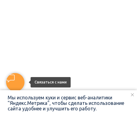
Связаться с нами
Мы используем куки и сервис веб-аналитики
"Яндекс.Метрика", чтобы сделать использование
сайта удобнее и улучшить его работу.
ПОЗВОНИТЬ
НАПИСАТЬ