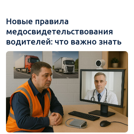
Новые правила
медосвидетельствования
водителей: что важно знать