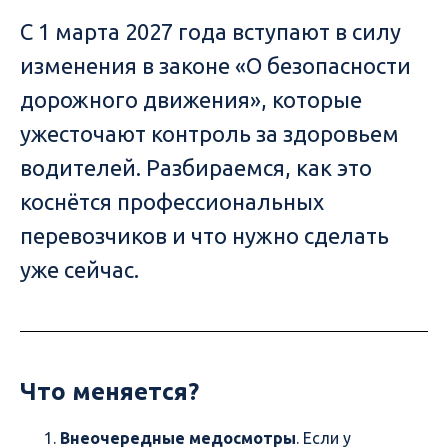
С 1 марта 2027 года вступают в силу
изменения в законе «О безопасности
дорожного движения», которые
ужесточают контроль за здоровьем
водителей. Разбираемся, как это
коснётся профессиональных
перевозчиков и что нужно сделать
уже сейчас.
Что меняется?
Внеочередные медосмотры
. Если у