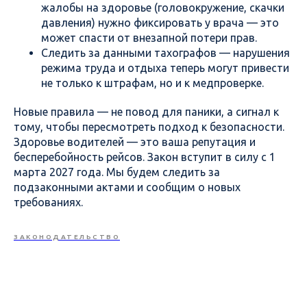
жалобы на здоровье (головокружение, скачки
давления) нужно фиксировать у врача — это
может спасти от внезапной потери прав.
Следить за данными тахографов — нарушения
режима труда и отдыха теперь могут привести
не только к штрафам, но и к медпроверке.
Новые правила — не повод для паники, а сигнал к
тому, чтобы пересмотреть подход к безопасности.
Здоровье водителей — это ваша репутация и
бесперебойность рейсов. Закон вступит в силу с 1
марта 2027 года. Мы будем следить за
подзаконными актами и сообщим о новых
требованиях.
ЗАКОНОДАТЕЛЬСТВО