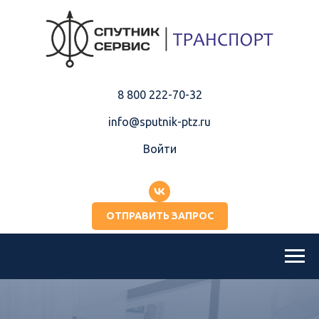
8 800 222-70-32
info@sputnik-ptz.ru
Войти
ОТПРАВИТЬ ЗАПРОС