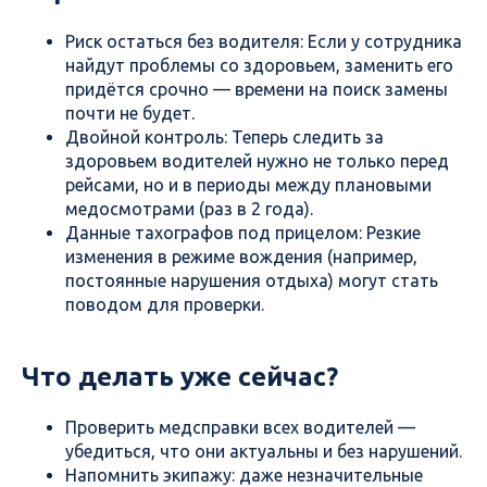
Риск остаться без водителя: Если у сотрудника
найдут проблемы со здоровьем, заменить его
придётся срочно — времени на поиск замены
почти не будет.
Двойной контроль: Теперь следить за
здоровьем водителей нужно не только перед
рейсами, но и в периоды между плановыми
медосмотрами (раз в 2 года).
Данные тахографов под прицелом: Резкие
изменения в режиме вождения (например,
постоянные нарушения отдыха) могут стать
поводом для проверки.
Что делать уже сейчас?
Проверить медсправки всех водителей —
убедиться, что они актуальны и без нарушений.
Напомнить экипажу: даже незначительные