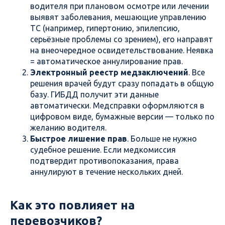
водителя при плановом осмотре или лечении
выявят заболевания, мешающие управлению
ТС (например, гипертонию, эпилепсию,
серьёзные проблемы со зрением), его направят
на внеочередное освидетельствование. Неявка
= автоматическое аннулирование прав.
Электронный реестр медзаключений
. Все
решения врачей будут сразу попадать в общую
базу. ГИБДД получит эти данные
автоматически. Медсправки оформляются в
цифровом виде, бумажные версии — только по
желанию водителя.
Быстрое лишение прав
. Больше не нужно
судебное решение. Если медкомиссия
подтвердит противопоказания, права
аннулируют в течение нескольких дней.
Как это повлияет на
перевозчиков?