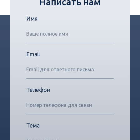
Написать нам
Имя
Email
Телефон
Тема