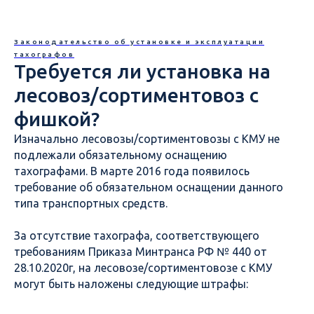
Законодательство об установке и эксплуатации
тахографов
Требуется ли установка на
лесовоз/сортиментовоз с
фишкой?
Изначально лесовозы/сортиментовозы с КМУ не
подлежали обязательному оснащению
тахографами. В марте 2016 года появилось
требование об обязательном оснащении данного
типа транспортных средств.
За отсутствие тахографа, соответствующего
требованиям Приказа Минтранса РФ № 440 от
28.10.2020г, на лесовозе/сортиментовозе с КМУ
могут быть наложены следующие штрафы: