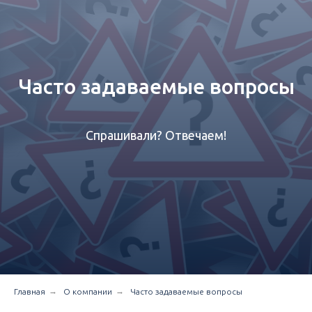
Часто задаваемые вопросы
Спрашивали? Отвечаем!
→
→
Главная
О компании
Часто задаваемые вопросы