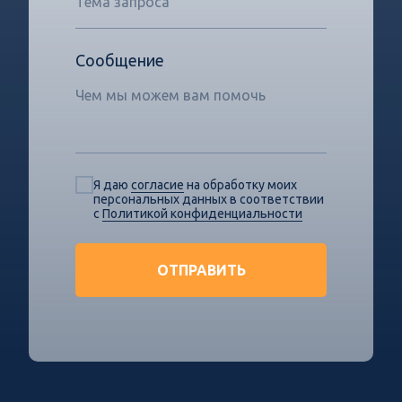
Сообщение
Я даю
согласие
на обработку моих
персональных данных в соответствии
с
Политикой конфиденциальности
ОТПРАВИТЬ