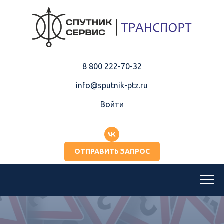
8 800 222-70-32
info@sputnik-ptz.ru
Войти
ОТПРАВИТЬ ЗАПРОС