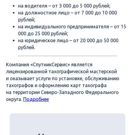
на водителя – от 3 000 до 5 000 рублей;
на должностное лицо – от 7 000 до 10 000
рублей;
на индивидуального предпринимателя – от 15
000 до 25 000 рублей;
на юридическое лицо – от 20 000 до 50 000
рублей.
Компания «СпутникСервис» является
лицензированной тахографической мастерской
и оказывает услуги по установке, обслуживанию
тахографов и оформлению карт тахографа
на территории Северо-Западного Федерального
округа.
Подробнее