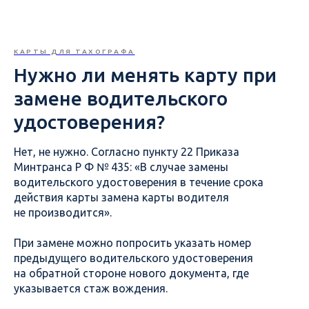
КАРТЫ ДЛЯ ТАХОГРАФА
Нужно ли менять карту при
замене водительского
удостоверения?
Нет, не нужно. Согласно пункту 22 Приказа
Минтранса Р Ф № 435: «В случае замены
водительского удостоверения в течение срока
действия карты замена карты водителя
не производится».
При замене можно попросить указать номер
предыдущего водительского удостоверения
на обратной стороне нового документа, где
указывается стаж вождения.