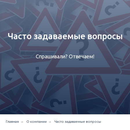
Часто задаваемые вопросы
Спрашивали? Отвечаем!
→
→
Главная
О компании
Часто задаваемые вопросы