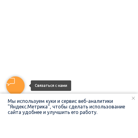
Связаться с нами
Мы используем куки и сервис веб-аналитики
"Яндекс.Метрика", чтобы сделать использование
сайта удобнее и улучшить его работу.
ПОЗВОНИТЬ
НАПИСАТЬ