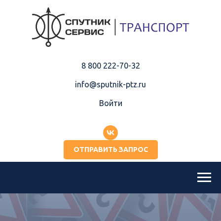
8 800 222-70-32
info@sputnik-ptz.ru
Войти
ОТПРАВИТЬ ЗАПРОС