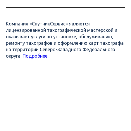
Компания «СпутникСервис» является
лицензированной тахографической мастерской и
оказывает услуги по установке, обслуживанию,
ремонту тахографов и оформлению карт тахографа
на территории Северо-Западного Федерального
округа.
Подробнее