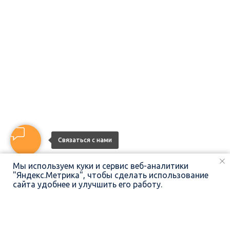
Связаться с нами
Мы используем куки и сервис веб-аналитики
"Яндекс.Метрика", чтобы сделать использование
сайта удобнее и улучшить его работу.
ПОЗВОНИТЬ
НАПИСАТЬ