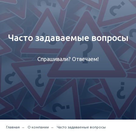
Часто задаваемые вопросы
Спрашивали? Отвечаем!
→
→
Главная
О компании
Часто задаваемые вопросы