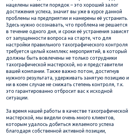
нацелены навести порядок – это хороший залог
достижения успеха, значит вы уже в курсе данной
проблемы на предприятии и намерены её устранить.
Здесь нужно осознавать, что проблема не решается
в течение одного дня, и сроки её устранения зависят
от запущенности вопроса на старте, что для
настройки правильного тахографического контроля
требуется целый комплекс мероприятий, в который
должны быть вовлечены не только сотрудники
тахографической мастерской, но и представители
вашей компании. Также важно потом, достигнув
нужного результата, удерживать занятую позицию и
ни в коем случае не снижать степень контроля, т.к.
это гарантированно отбросит вас к исходной
ситуации.
За время нашей работы в качестве тахографической
мастерской, мы видели очень много клиентов,
которым удалось добиться желаемого успеха
благодаря собственной активной позиции,