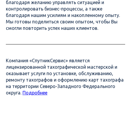
благодаря желанию управлять ситуацией и
контролировать бизнес-процессы, а также
благодаря нашим усилиям и накопленному опыту.
Мы готовы поделиться своим опытом, чтобы Вы
смогли повторить успех наших клиентов.
Компания «СпутникСервис» является
лицензированной тахографической мастерской и
оказывает услуги по установке, обслуживанию,
ремонту тахографов и оформлению карт тахографа
на территории Северо-Западного Федерального
округа.
Подробнее