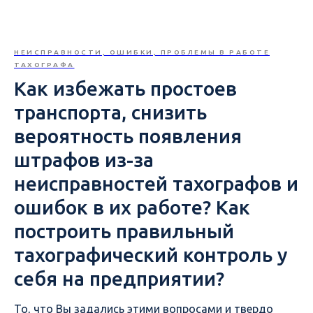
НЕИСПРАВНОСТИ, ОШИБКИ, ПРОБЛЕМЫ В РАБОТЕ
ТАХОГРАФА
Как избежать простоев
транспорта, снизить
вероятность появления
штрафов из-за
неисправностей тахографов и
ошибок в их работе? Как
построить правильный
тахографический контроль у
себя на предприятии?
То, что Вы задались этими вопросами и твердо