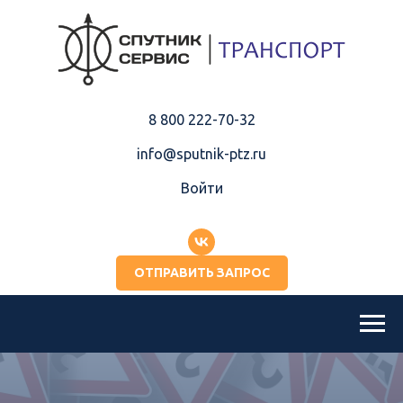
8 800 222-70-32
info@sputnik-ptz.ru
Войти
ОТПРАВИТЬ ЗАПРОС