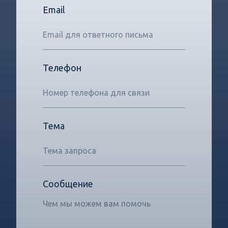
Email
Телефон
Тема
Сообщение