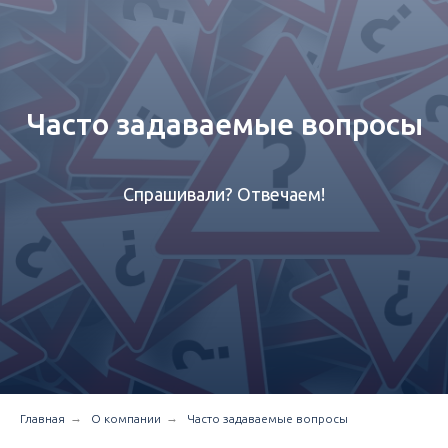
Часто задаваемые вопросы
Спрашивали? Отвечаем!
→
→
Главная
О компании
Часто задаваемые вопросы