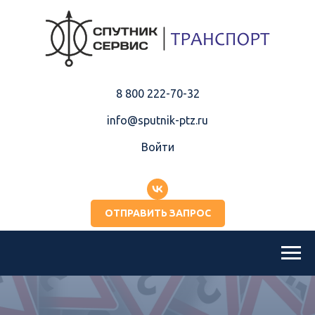
8 800 222-70-32
info@sputnik-ptz.ru
Войти
ОТПРАВИТЬ ЗАПРОС