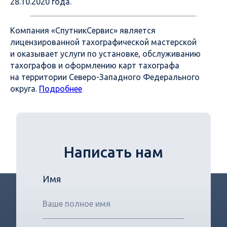
28.10.2020 года.
Компания «СпутникСервис» является
лицензированной тахографической мастерской
и оказывает услуги по установке, обслуживанию
тахографов и оформлению карт тахографа
на территории Северо-Западного Федерального
округа.
Подробнее
Написать нам
Имя