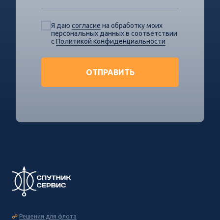
Я даю
согласие
на обработку моих
персональных данных в соответствии
с
Политикой конфиденциальности
ОТПРАВИТЬ
☍
Решения для флота