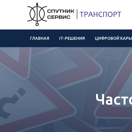
ГЛАВНАЯ
IT-РЕШЕНИЯ
ЦИФРОВОЙ КАРЬ
Част