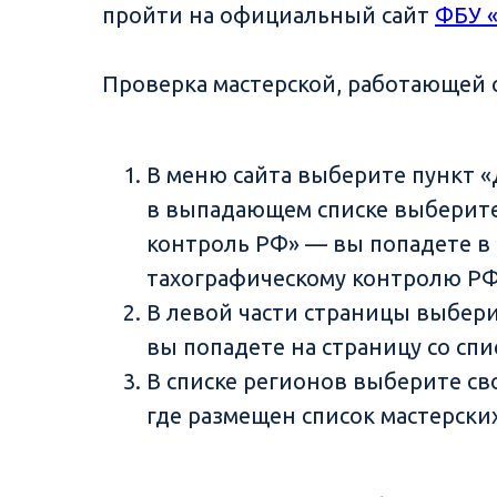
пройти на официальный сайт
ФБУ «
Проверка мастерской, работающей с
В меню сайта выберите пункт «
в выпадающем списке выберите
контроль РФ» — вы попадете в
тахографическому контролю РФ
В левой части страницы выбери
вы попадете на страницу со сп
В списке регионов выберите св
где размещен список мастерски