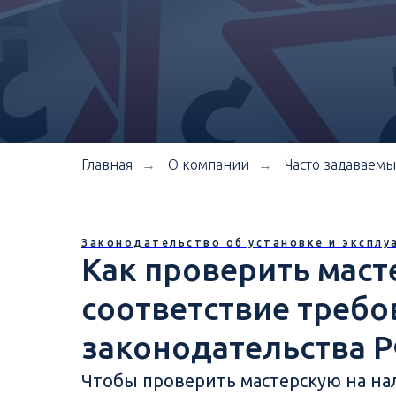
Главная
О компании
Часто задаваем
→
→
Законодательство об установке и эксплу
Как проверить маст
соответствие треб
законодательства Р
Чтобы проверить мастерскую на на