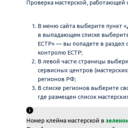
Проверка мастерской, работающей 
В меню сайта выберите пункт «
в выпадающем списке выберите
ЕСТР» — вы попадете в раздел 
контролю ЕСТР;
В левой части страницы выбер
сервисных центров (мастерских
регионов РФ;
В списке регионов выберите св
где размещен список мастерски
Номер клейма мастерской в
зелено