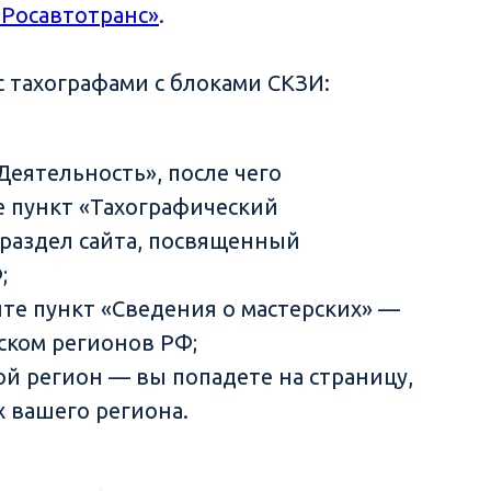
Росавтотранс»
.
 тахографами с блоками СКЗИ:
Деятельность», после чего
 пункт «Тахографический
 раздел сайта, посвященный
;
те пункт «Сведения о мастерских» —
иском регионов РФ;
ой регион — вы попадете на страницу,
х вашего региона.