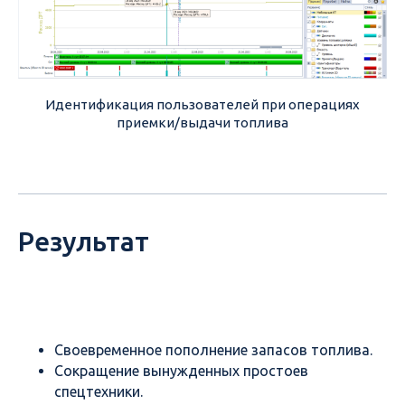
Идентификация пользователей при операциях
приемки/выдачи топлива
Результат
Своевременное пополнение запасов топлива.
Сокращение вынужденных простоев
спецтехники.