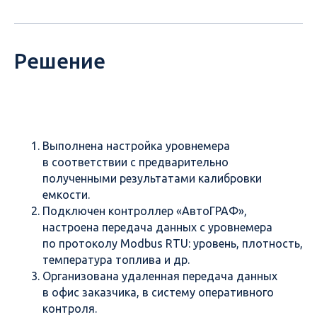
Решение
Выполнена настройка уровнемера
в соответствии с предварительно
полученными результатами калибровки
емкости.
Подключен контроллер «АвтоГРАФ»,
настроена передача данных с уровнемера
по протоколу Modbus RTU: уровень, плотность,
температура топлива и др.
Организована удаленная передача данных
в офис заказчика, в систему оперативного
контроля.