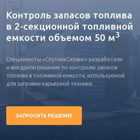
Контроль запасов топлива
в 2-секционной топливной
3
емкости объемом 50 м
Специалисты «СпутникСервис» разработали
и внедрили решение по контролю запасов
топлива в топливной емкости, используемой
для заправки карьерной техники.
ЗАПРОСИТЬ РЕШЕНИЕ