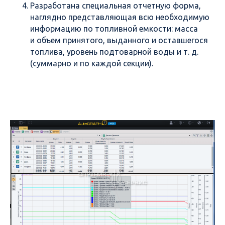
Разработана специальная отчетную форма,
наглядно представляющая всю необходимую
информацию по топливной емкости: масса
и объем принятого, выданного и оставшегося
топлива, уровень подтоварной воды и т. д.
(суммарно и по каждой секции).