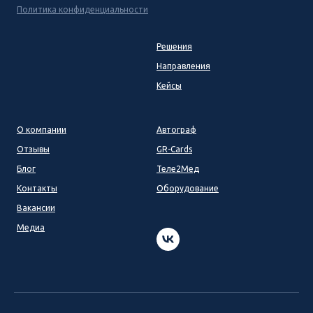
Политика конфиденциальности
Решения
Направления
Кейсы
О компании
Автограф
Отзывы
GR-Cards
Блог
Теле2Мед
Контакты
Оборудование
Вакансии
Медиа