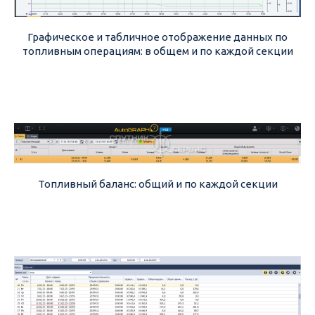
Графическое и табличное отображение данных по
топливным операциям: в общем и по каждой секции
Топливный баланс: общий и по каждой секции