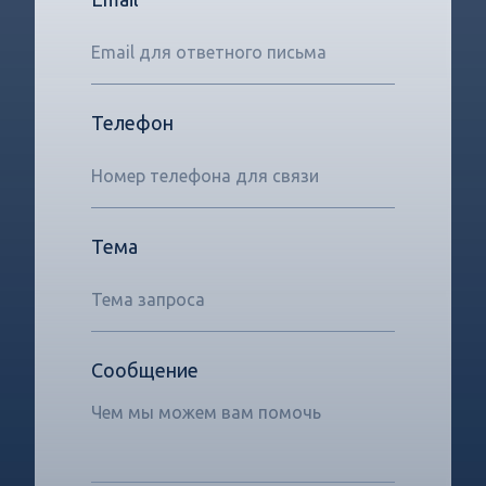
Телефон
Тема
Сообщение