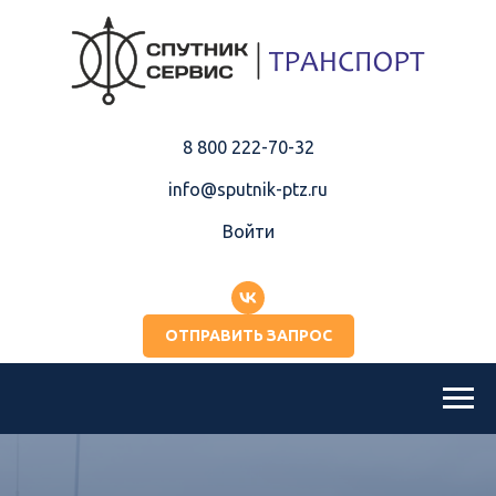
8 800 222-70-32
info@sputnik-ptz.ru
Войти
ОТПРАВИТЬ ЗАПРОС