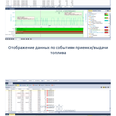
Отображение данных по событиям приемки/выдачи
топлива