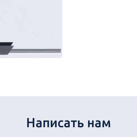
Написать нам