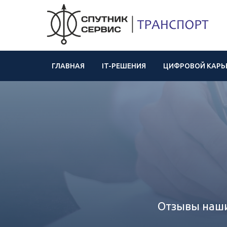
ГЛАВНАЯ
IT-РЕШЕНИЯ
ЦИФРОВОЙ КАРЬ
Отзывы наши