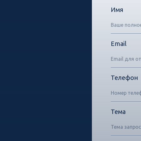
Имя
Email
Телефон
Тема