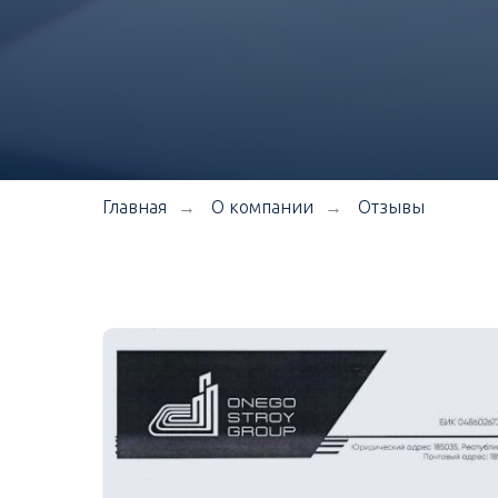
Главная
О компании
Отзывы
→
→