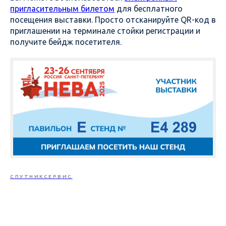
пригласительным билетом
для бесплатного
посещения выставки. Просто отсканируйте QR-код в
приглашении на терминале стойки регистрации и
получите бейдж посетителя.
СПУТНИКСЕРВИС