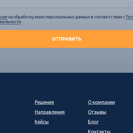
асие
на обработку моих персональных данных в соответствии с
По
иальности
ОТПРАВИТЬ
Решения
О компании
Направления
Отзывы
Кейсы
Блог
Контакты