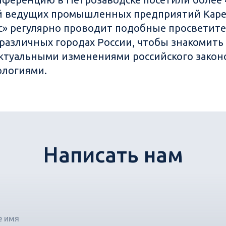
й ведущих промышленных предприятий Каре
с» регулярно проводит подобные просветите
различных городах России, чтобы знакомить
актуальными изменениями российского закон
ологиями.
Написать нам