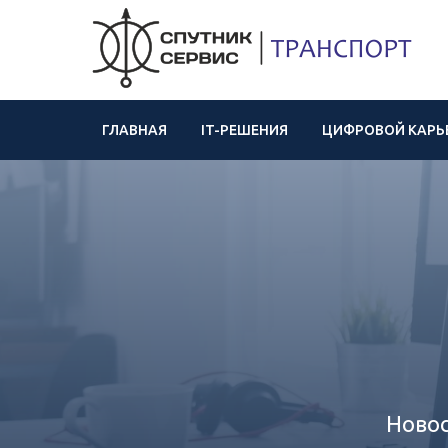
ГЛАВНАЯ
IT-РЕШЕНИЯ
ЦИФРОВОЙ КАРЬ
Новос