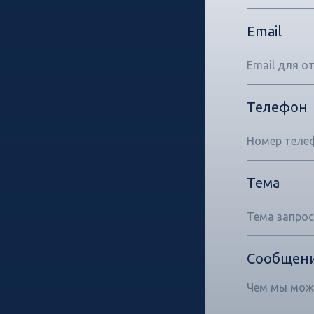
Email
Телефон
Тема
Сообщен