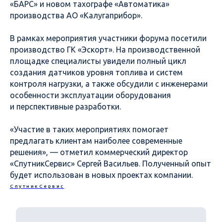
«БАРС» и новом тахографе «Автоматика»
производства АО «Калугаприбор».
В рамках мероприятия участники форума посетили
производство ГК «Эскорт». На производственной
площадке специалисты увидели полный цикл
создания датчиков уровня топлива и систем
контроля нагрузки, а также обсудили с инженерами
особенности эксплуатации оборудования
и перспективные разработки.
«Участие в таких мероприятиях помогает
предлагать клиентам наиболее современные
решения», — отметил коммерческий директор
«СпутникСервис» Сергей Васильев. Полученный опыт
будет использован в новых проектах компании.
СпутникСервис