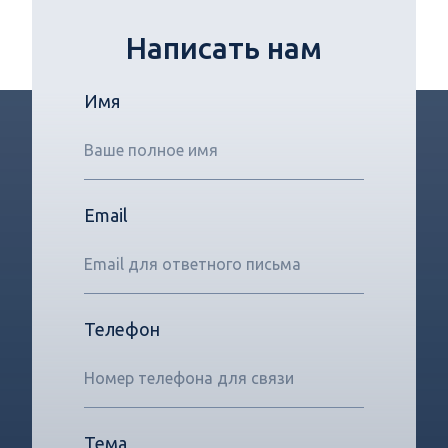
Написать нам
Имя
Email
Телефон
Тема