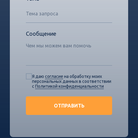
Сообщение
Я даю
согласие
на обработку моих
персональных данных в соответствии
с
Политикой конфиденциальности
ОТПРАВИТЬ