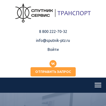
8 800 222-70-32
info@sputnik-ptz.ru
Войти
ОТПРАВИТЬ ЗАПРОС