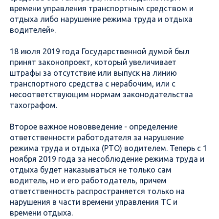
времени управления транспортным средством и
отдыха либо нарушение режима труда и отдыха
водителей».
18 июля 2019 года Государственной думой был
принят законопроект, который увеличивает
штрафы за отсутствие или выпуск на линию
транспортного средства с нерабочим, или с
несоответствующим нормам законодательства
тахографом.
Второе важное нововведение - определение
ответственности работодателя за нарушение
режима труда и отдыха (РТО) водителем. Теперь с 1
ноября 2019 года за несоблюдение режима труда и
отдыха будет наказываться не только сам
водитель, но и его работодатель, причем
ответственность распространяется только на
нарушения в части времени управления ТС и
времени отдыха.