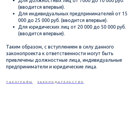
Для должностных лиц от 7000 до 10 000 руб.
(вводится впервые).
Для индивидуальных предпринимателей от 15
000 до 25 000 руб. (вводится впервые).
Для юридических лиц от 20 000 до 50 000 руб.
(вводится впервые).
Таким образом, с вступлением в силу данного
законопроекта к ответственности могут быть
привлечены должностные лица, индивидуальные
предприниматели и юридические лица.
ТАХОГРАФЫ
ЗАКОНОДАТЕЛЬСТВО