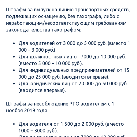
Штрафы за выпуск на линию транспортных средств,
подлежащих оснащению, без тахографа, либо с
неработающим/несоответствующим требованиям
законодательства тахографом:
Для водителей от 3 000 до 5 000 руб. (вместо 1
000 – 3 000 руб.).
Для должностных лиц от 7000 до 10 000 руб.
(вместо 5 000 – 10 000 руб.).
Для индивидуальных предпринимателей от 15
000 до 25 000 руб. (вводится впервые).
Для юридических лиц от 20 000 до 50 000 руб.
(вводится впервые).
Штрафы за несоблюдение РТО водителем с 1
ноября 2019 года:
Для водителя от 1 500 до 2 000 руб. (вместо
1000 – 3000 руб.).