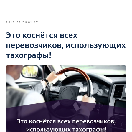
2019-07-26 01:47
Это коснётся всех
перевозчиков, использующих
тахографы!