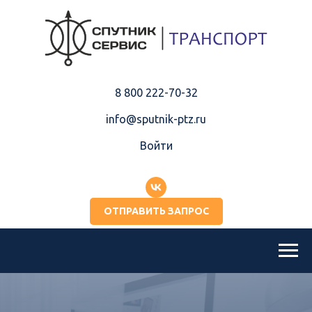
8 800 222-70-32
info@sputnik-ptz.ru
Войти
ОТПРАВИТЬ ЗАПРОС