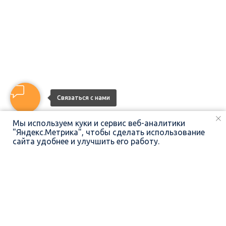
Связаться с нами
Мы используем куки и сервис веб-аналитики
"Яндекс.Метрика", чтобы сделать использование
сайта удобнее и улучшить его работу.
ПОЗВОНИТЬ
НАПИСАТЬ