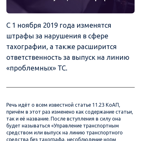
С 1 ноября 2019 года изменятся
штрафы за нарушения в сфере
тахографии, а также расширится
ответственность за выпуск на линию
«проблемных» ТС.
Речь идёт о всем известной статье 11.23 КоАП,
причём в этот раз изменено как содержание статьи,
так и её название. После вступления в силу она
будет называться «Управление транспортным
средством или выпуск на линию транспортного
средства без тахографа, несоблюдение норм