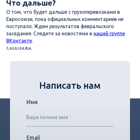
Что дальше?
О том, что будет дальше с грузоперевозками в
Евросоюзе, пока официальных комментариев не
поступало. Ждем результатов февральского
заседания. Следите за новостями в
нашей группе
ВКонтакте
.
Тахографы
Написать нам
Имя
Email