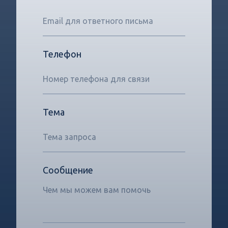
Телефон
Тема
Сообщение