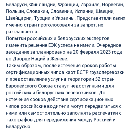
Беларуси, Финляндии, Франции, Израиля, Норвегии,
Польши, Словакии, Словении, Испании, Швеции,
Швейцарии, Турции и Украины. Представители каких
именно стран проголосовали за запрет, не
разглашается.
Попытки российских и белорусских экспертов
изменить решение ЕЭК успеха не имели. Очередное
заседание запланировано на 20 февраля 2023 года
во Дворце Наций в Женеве.
Таким образом, после истечения сроков работы
сертификационных чипов карт ЕСТР грузоперевозки
и предоставление услуг на территории 52 стран
Европейского Союза станут недоступными для
российских и белорусских перевозчиков. До
истечения сроков действия сертификационных
чипов российские водители могут передвигаться с
ними или самостоятельно заполнять распечатки с
тахографов для передвижения между Россией и
Беларусью.