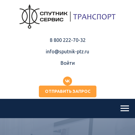
8 800 222-70-32
info@sputnik-ptz.ru
Войти
ОТПРАВИТЬ ЗАПРОС