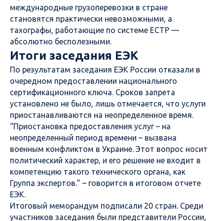
международные грузоперевозки в стране
становятся практически невозможными, а
тахографы, работающие по системе ЕСТР —
абсолютно бесполезными.
Итоги заседания ЕЭК
По результатам заседания ЕЭК России отказали в
очередном предоставлении национального
сертификационного ключа. Сроков запрета
установлено не было, лишь отмечается, что услуги
приостанавливаются на неопределенное время.
“Приостановка предоставления услуг – на
неопределенный период времени – вызвана
военным конфликтом в Украине. Этот вопрос носит
политический характер, и его решение не входит в
компетенцию такого технического органа, как
Группа экспертов.” – говорится в итоговом отчете
ЕЭК.
Итоговый меморандум подписали 20 стран. Среди
участников заседания были представители России,