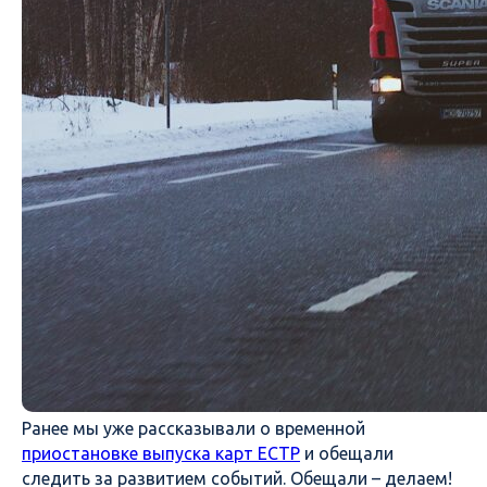
Ранее мы уже рассказывали о временной
приостановке выпуска карт ЕСТР
и обещали
следить за развитием событий. Обещали – делаем!