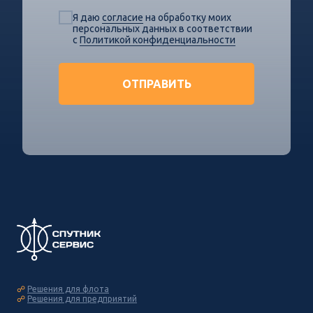
Я даю
согласие
на обработку моих
персональных данных в соответствии
с
Политикой конфиденциальности
ОТПРАВИТЬ
☍
Решения для флота
☍
Решения для предприятий