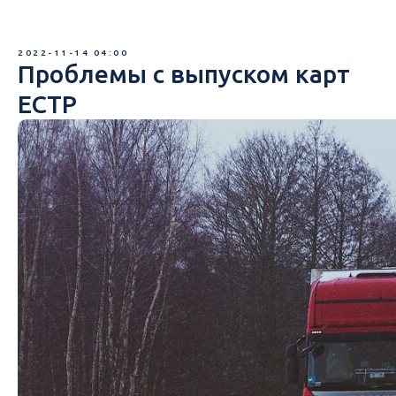
2022-11-14 04:00
Проблемы с выпуском карт
ЕСТР