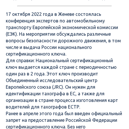
17 октября 2022 года в Женеве состоялась
конференция экспертов по автомобильному
транспорту Европейской экономической комиссии
(ЕЭК). На мероприятии обсуждались различные
вопросы безопасности дорожного движения, в том
числе и выдача России национального
сертификационного ключа.
Для справки: Национальный сертификационный
ключ выдается каждой стране с периодичностью
один раз в 2 года. Этот ключ производит
Объединенный исследовательский центр
Европейского союза (JRC). Он нужен для
идентификации тахографа в ЕС, а также для
организации в стране процесса изготовления карт
водителей для тахографов ЕСТР.
Ранее в апреле этого года был введен официальный
запрет на предоставление Российской Федерации
сертификационного ключа. Без него