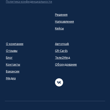
Политика конфиденциальности
Решения
Направления
Кейсы
О компании
Автограф
Отзывы
GR-Cards
Блог
Теле2Мед
Контакты
Оборудование
Вакансии
Медиа