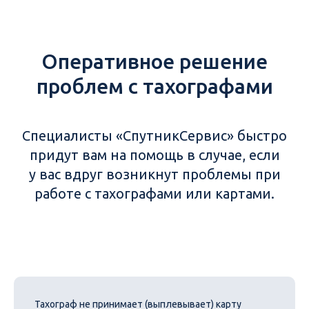
Оперативное решение
проблем с тахографами
Специалисты «СпутникСервис» быстро
придут вам на помощь в случае, если
у вас вдруг возникнут проблемы при
работе с тахографами или картами.
Тахограф не принимает (выплевывает) карту