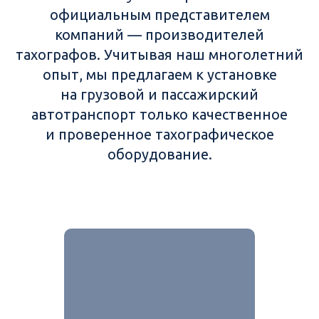
официальным представителем
компаний — производителей
тахографов. Учитывая наш многолетний
опыт, мы предлагаем к установке
на грузовой и пассажирский
автотранспорт только качественное
и проверенное тахографическое
оборудование.