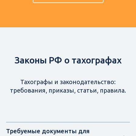
Законы РФ о тахографах
Тахографы и законодательство:
требования, приказы, статьи, правила.
Требуемые документы для