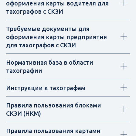
оформления карты водителя для
тахографов с СКЗИ
Требуемые документы для
оформления карты предприятия
для тахографов с СКЗИ
Нормативная база в области
тахографии
Инструкции к тахографам
Правила пользования блоками
СКЗИ (НКМ)
Правила пользования картами