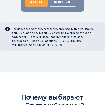
ЗАКАЗАТЬ
ПОДРОБНЕЕ
Предприятие обязано регулярно производить считывание
данных с карт водителей и из памяти тахографов: с карт
водителей — раз в 28 календарных дней; из памяти
тахографов — раз в 90 календарных дней (Приказ
Минтранса РФ № 440 от 28.10.2020)
Почему выбирают