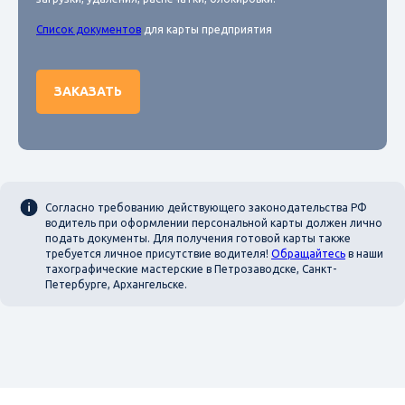
Список документов
для карты предприятия
ЗАКАЗАТЬ
Согласно требованию действующего законодательства РФ
водитель при оформлении персональной карты должен лично
подать документы. Для получения готовой карты также
требуется личное присутствие водителя!
Обращайтесь
в наши
тахографические мастерские в Петрозаводске, Санкт-
Петербурге, Архангельске.