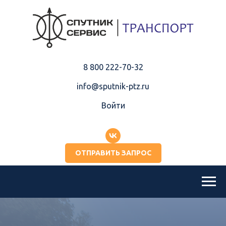
8 800 222-70-32
info@sputnik-ptz.ru
Войти
ОТПРАВИТЬ ЗАПРОС