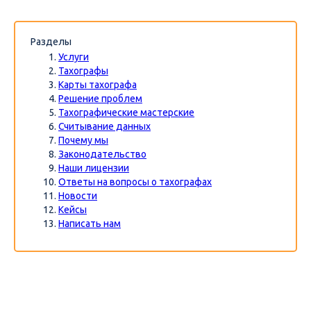
Разделы
Услуги
Тахографы
Карты тахографа
Решение проблем
Тахографические мастерские
Считывание данных
Почему мы
Законодательство
Наши лицензии
Ответы на вопросы о тахографах
Новости
Кейсы
Написать нам