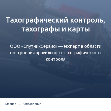
Тахографический контроль,
тахографы и карты
ООО «СпутникСервис» — эксперт в области
построения правильного тахографического
контроля
→
Главная
Направления