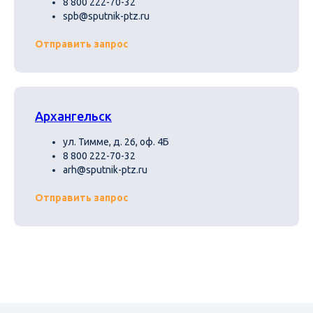
8 800 222-70-32
spb@sputnik-ptz.ru
Отправить запрос
Архангельск
ул. Тимме, д. 26, оф. 4Б
8 800 222-70-32
arh@sputnik-ptz.ru
Отправить запрос