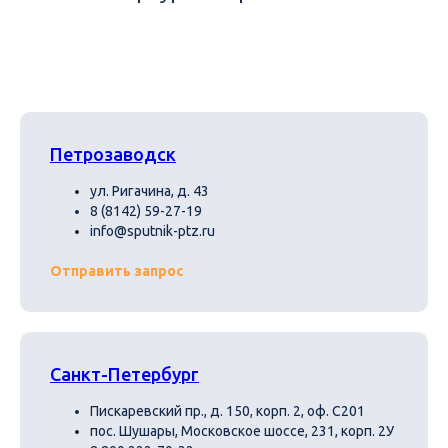
Петрозаводск
ул. Ригачина, д. 43
8 (8142) 59-27-19
info@sputnik-ptz.ru
Отправить запрос
Санкт-Петербург
Пискаревский пр., д. 150, корп. 2, оф. С201
пос. Шушары, Московское шоссе, 231, корп. 2У