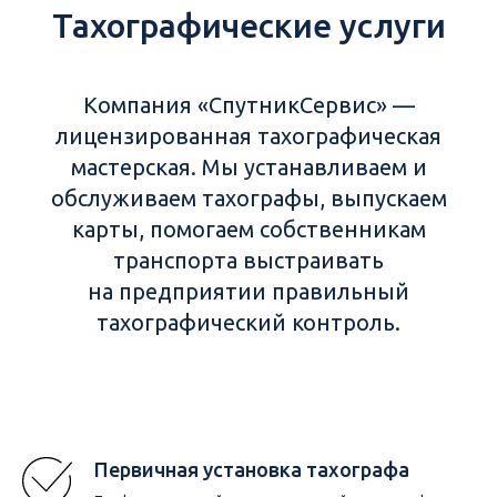
Тахографические услуги
Компания «СпутникСервис» —
лицензированная тахографическая
мастерская. Мы устанавливаем и
обслуживаем тахографы, выпускаем
карты, помогаем собственникам
транспорта выстраивать
на предприятии правильный
тахографический контроль.
Первичная установка тахографа