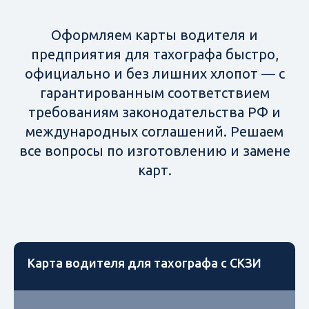
Оформляем карты водителя и
предприятия для тахографа быстро,
официально и без лишних хлопот — с
гарантированным соответствием
требованиям законодательства РФ и
международных соглашений. Решаем
все вопросы по изготовлению и замене
карт.
Карта водителя для тахографа с СКЗИ