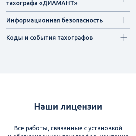
тахографа «ДИАМАНТ»
Информационная безопасность
Коды и события тахографов
Наши лицензии
Все работы, связанные с установкой