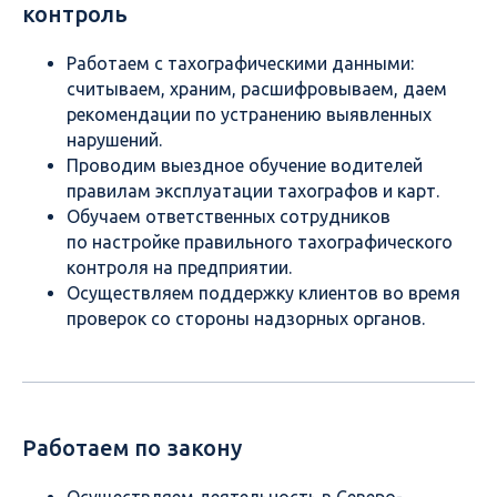
контроль
Работаем с тахографическими данными:
считываем, храним, расшифровываем, даем
рекомендации по устранению выявленных
нарушений.
Проводим выездное обучение водителей
правилам эксплуатации тахографов и карт.
Обучаем ответственных сотрудников
по настройке правильного тахографического
контроля на предприятии.
Осуществляем поддержку клиентов во время
проверок со стороны надзорных органов.
Работаем по закону