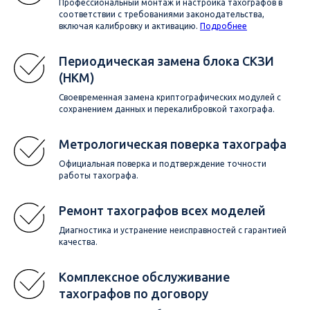
Профессиональный монтаж и настройка тахографов в
соответствии с требованиями законодательства,
включая калибровку и активацию.
Подробнее
Периодическая замена блока СКЗИ
(НКМ)
Своевременная замена криптографических модулей с
сохранением данных и перекалибровкой тахографа.
Метрологическая поверка тахографа
Официальная поверка и подтверждение точности
работы тахографа.
Ремонт тахографов всех моделей
Диагностика и устранение неисправностей с гарантией
качества.
Комплексное обслуживание
тахографов по договору