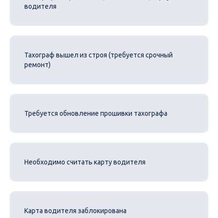
водителя
Тахограф вышел из строя (требуется срочный
ремонт)
Требуется обновление прошивки тахографа
Необходимо считать карту водителя
Карта водителя заблокирована