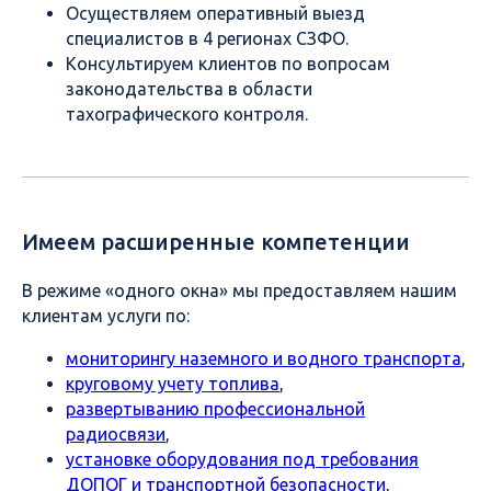
Осуществляем оперативный выезд
специалистов в 4 регионах СЗФО.
Консультируем клиентов по вопросам
законодательства в области
тахографического контроля.
Имеем расширенные компетенции
В режиме «одного окна» мы предоставляем нашим
клиентам услуги по:
мониторингу наземного и водного транспорта
,
круговому учету топлива
,
развертыванию профессиональной
радиосвязи
,
установке оборудования под требования
ДОПОГ и транспортной безопасности
,