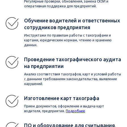
Регулярные проверки, обновления, замена СКЗИ и
оперативная поддержка для предприятий.
Обучение водителей и ответственных
сотрудников предприятия
Инструктажи по правилам работы с тахографами и
картами, юридическим нормам, чтению и хранению
данных.
Проведение тахографического аудита
на предприятии
Анализ соответствия тахографов, карт и условий работы
с данными требованиям законодательства, выявление
нарушений.
Изготовление карт тахографа
Прием документов, оформление и выдача карт
водителя, предприятия.
Подробнее
ПО и оборудование для считывания,