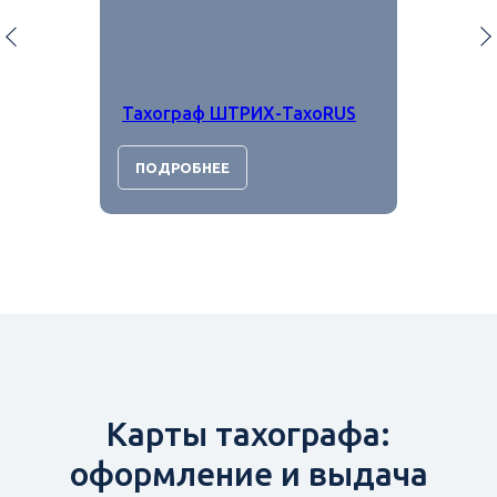
Тахограф ШТРИХ-ТахоRUS
ПОДРОБНЕЕ
Карты тахографа:
оформление и выдача