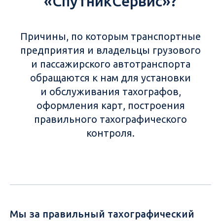
«СпутникСервис»?
Причины, по которым транспортные
предприятия и владельцы грузового
и пассажирского автотранспорта
обращаются к нам для установки
и обслуживания тахографов,
оформления карт, построения
правильного тахографического
контроля.
Мы за правильный тахографический