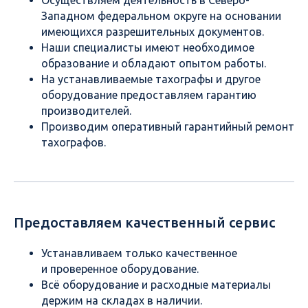
Осуществляем деятельность в Северо-
Западном федеральном округе на основании
имеющихся разрешительных документов.
Наши специалисты имеют необходимое
образование и обладают опытом работы.
На устанавливаемые тахографы и другое
оборудование предоставляем гарантию
производителей.
Производим оперативный гарантийный ремонт
тахографов.
Предоставляем качественный сервис
Устанавливаем только качественное
и проверенное оборудование.
Всё оборудование и расходные материалы
держим на складах в наличии.