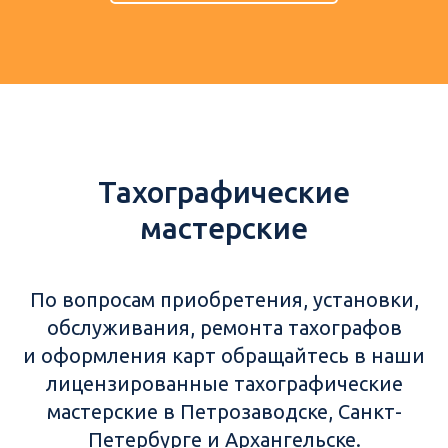
Тахографические
мастерские
По вопросам приобретения, установки,
обслуживания, ремонта тахографов
и оформления карт обращайтесь в наши
лицензированные тахографические
мастерские в Петрозаводске, Санкт-
Петербурге и Архангельске.