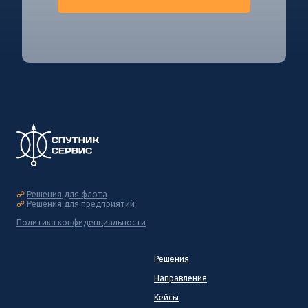
☍
Решения для флота
☍
Решения для предприятий
Политика конфиденциальности
Решения
Направления
Кейсы