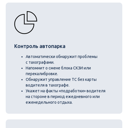
Контроль автопарка
Автоматически обнаружит проблемы
с тахографами.
Напомнит о смене блока СКЗИ или
перекалибровке.
Обнаружит управление ТС без карты
водителя в тахографе.
Укажет на факты «подработки» водителя
на стороне в период ежедневного или
еженедельного отдыха.