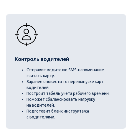
Контроль водителей
Отправит водителю SMS-напоминание
считать карту.
Заранее оповестит о перевыпуске карт
водителей.
Построит табель учета рабочего времени.
Поможет сбалансировать нагрузку
на водителей.
Подготовит бланк инструктажа
с водителями.