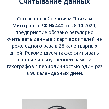
Считывание данных
Согласно требованиям Приказа
Минтранса РФ № 440 от 28.10.2020,
предприятие обязано регулярно
считывать данные с карт водителей не
реже одного раза в 28 календарных
дней. Рекомендуем также считывать
данные из внутренней памяти
тахографов с периодичностью один раз
в 90 календарных дней.