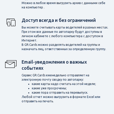
Можно в любое время выгрузить архив с данными себе
на компьютер .
Доступ всегда и без ограничений
Вы можете считывать карты водителей в разных местах.
При этом все данные по автопарку будут доступны в
личном кабинете с любого компьютера с доступом в
Интернет.
В GR.Cards можно разделять водителей на группы и
назначать лиц, ответственных за определенную группу.
Email-уведомления о важных
событиях
Сервис GR.Cards еженедельно отправляет на
электронную почту сводку по автопарку:
какие карты надо считать на этой неделе;
какие уже просрочены;
какие пора отправить на перевыпуск.
Любой отчет можно выгрузить в формате Excel или
отправить на печать.