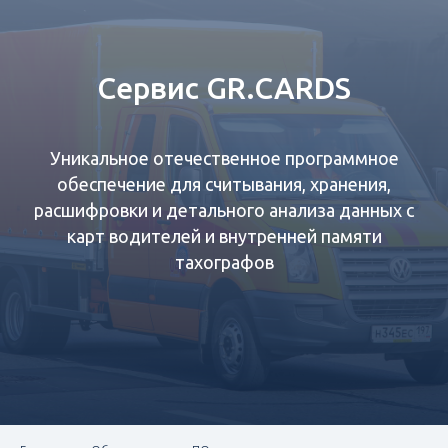
Сервис GR.CARDS
Уникальное отечественное программное
обеспечение для считывания, хранения,
расшифровки и детального анализа данных с
карт водителей и внутренней памяти
тахографов