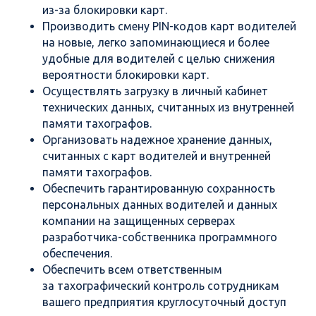
из-за блокировки карт.
Производить смену PIN-кодов карт водителей
на новые, легко запоминающиеся и более
удобные для водителей с целью снижения
вероятности блокировки карт.
Осуществлять загрузку в личный кабинет
технических данных, считанных из внутренней
памяти тахографов.
Организовать надежное хранение данных,
считанных с карт водителей и внутренней
памяти тахографов.
Обеспечить гарантированную сохранность
персональных данных водителей и данных
компании на защищенных серверах
разработчика-собственника программного
обеспечения.
Обеспечить всем ответственным
за тахографический контроль сотрудникам
вашего предприятия круглосуточный доступ