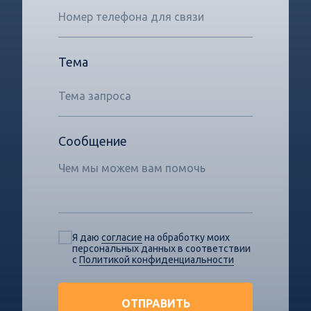
Тема
Сообщение
Я даю
согласие
на обработку моих
персональных данных в соответствии
с
Политикой конфиденциальности
ОТПРАВИТЬ