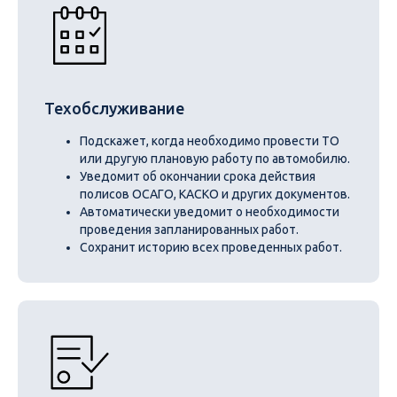
Техобслуживание
Подскажет, когда необходимо провести ТО
или другую плановую работу по автомобилю.
Уведомит об окончании срока действия
полисов ОСАГО, КАСКО и других документов.
Автоматически уведомит о необходимости
проведения запланированных работ.
Сохранит историю всех проведенных работ.