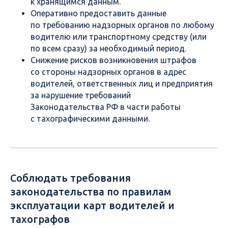
к хранящимся данным.
Оперативно предоставить данные
по требованию надзорных органов по любому
водителю или транспортному средству (или
по всем сразу) за необходимый период.
Снижение рисков возникновения штрафов
со стороны надзорных органов в адрес
водителей, ответственных лиц и предприятия
за нарушение требований
Законодательства РФ в части работы
с тахографическими данными.
Соблюдать требования
законодательства по правилам
эксплуатации карт водителей и
тахографов