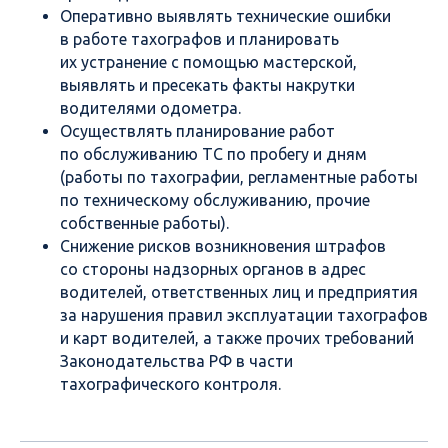
Оперативно выявлять технические ошибки
в работе тахографов и планировать
их устранение с помощью мастерской,
выявлять и пресекать факты накрутки
водителями одометра.
Осуществлять планирование работ
по обслуживанию ТС по пробегу и дням
(работы по тахографии, регламентные работы
по техническому обслуживанию, прочие
собственные работы).
Снижение рисков возникновения штрафов
со стороны надзорных органов в адрес
водителей, ответственных лиц и предприятия
за нарушения правил эксплуатации тахографов
и карт водителей, а также прочих требований
Законодательства РФ в части
тахографического контроля.