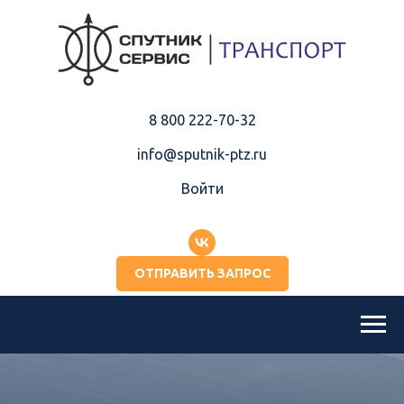
8 800 222-70-32
info@sputnik-ptz.ru
Войти
ОТПРАВИТЬ ЗАПРОС