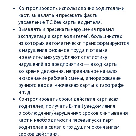
Контролировать использование водителями
карт, выявлять и пресекать факты
управление ТС без карты водителя.
Выявлять и пресекать нарушения правил
эксплуатации карт водителей, большинство
из которых автоматически трансформируются
в нарушения режимов труда и отдыха
и значительно усугубляют статистику
нарушений по предприятию — ввод карты
во время движения, неправильное начало
и окончание рабочей смены, игнорирование
ручного ввода, «ночевка» карты в тахографе
и т. д.
Контролировать сроки действия карт всех
водителей, получать E-mail уведомления
о соблюдении/нарушениях сроков считывания
карт и необходимости перевыпуска карт
водителей в связи с грядущим окончанием
сроков действия.