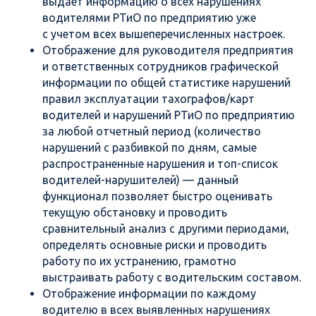
выдает информацию о всех нарушениях
водителями РТиО по предприятию уже
с учетом всех вышеперечисленных настроек.
Отображение для руководителя предприятия
и ответственных сотрудников графической
информации по общей статистике нарушений
правил эксплуатации тахографов/карт
водителей и нарушений РТиО по предприятию
за любой отчетный период (количество
нарушений с разбивкой по дням, самые
распространенные нарушения и топ-список
водителей-нарушителей) — данный
функционал позволяет быстро оценивать
текущую обстановку и проводить
сравнительный анализ с другими периодами,
определять основные риски и проводить
работу по их устранению, грамотно
выстраивать работу с водительским составом.
Отображение информации по каждому
водителю в всех выявленных нарушениях