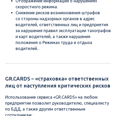
Отображение информации о нарушениях
скоростного режима.
Снижение рисков возникновения штрафов
со стороны надзорных органов в адрес
водителей, ответственных лиц и предприятия
за нарушения правил эксплуатации тахографов
и карт водителей, а также нарушения
положения о Режимах труда и отдыха
водителей..
GR.CARDS – «страховка» ответственных
лиц от наступления критических рисков
Использование сервиса «GR.CARDS» на любом
предприятии позволит руководителю, специалисту
по БДД, а также другим ответственным
сотрудникам: