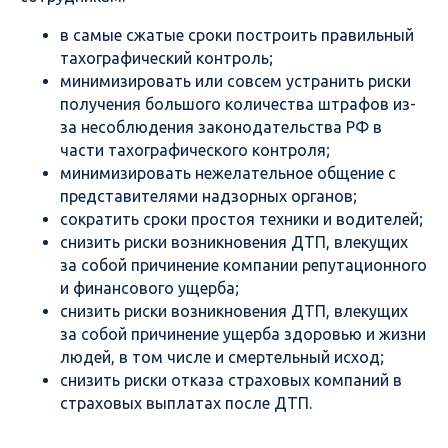
в самые сжатые сроки построить правильный
тахографический контроль;
минимизировать или совсем устранить риски
получения большого количества штрафов из-
за несоблюдения законодательства РФ в
части тахографического контроля;
минимизировать нежелательное общение с
представителями надзорных органов;
сократить сроки простоя техники и водителей;
снизить риски возникновения ДТП, влекущих
за собой причинение компании репутационного
и финансового ущерба;
снизить риски возникновения ДТП, влекущих
за собой причинение ущерба здоровью и жизни
людей, в том числе и смертельный исход;
снизить риски отказа страховых компаний в
страховых выплатах после ДТП.