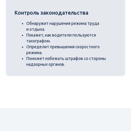
Контроль законодательства
Обнаружит нарушения режима труда
и отдыха.
Покажет, как водители пользуются
тахографом.
Определит превышения скоростного
режима.
Поможет избежать штрафов со стороны
надзорных органов.