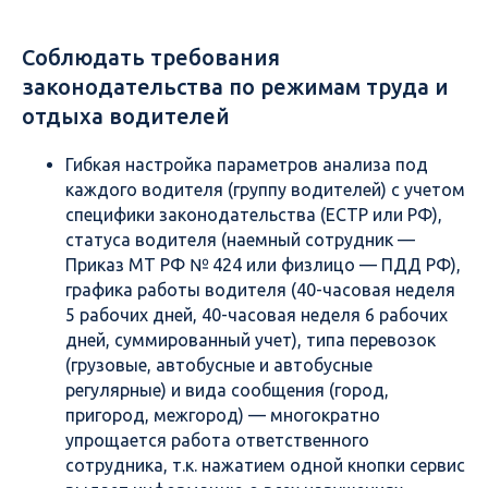
Соблюдать требования
законодательства по режимам труда и
отдыха водителей
Гибкая настройка параметров анализа под
каждого водителя (группу водителей) с учетом
специфики законодательства (ЕСТР или РФ),
статуса водителя (наемный сотрудник —
Приказ МТ РФ № 424 или физлицо — ПДД РФ),
графика работы водителя (40-часовая неделя
5 рабочих дней, 40-часовая неделя 6 рабочих
дней, суммированный учет), типа перевозок
(грузовые, автобусные и автобусные
регулярные) и вида сообщения (город,
пригород, межгород) — многократно
упрощается работа ответственного
сотрудника, т.к. нажатием одной кнопки сервис