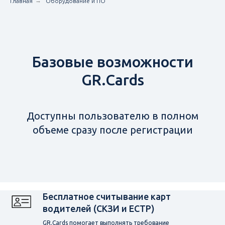
→
Главная
Оборудование и ПО
Базовые возможности
GR.Cards
Доступны пользователю в полном
объеме сразу после регистрации
Бесплатное считывание карт
водителей (СКЗИ и ЕСТР)
GR.Cards помогает выполнять требование