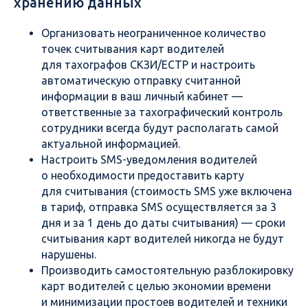
хранению данных
Организовать неограниченное количество
точек считывания карт водителей
для тахографов СКЗИ/ЕСТР и настроить
автоматическую отправку считанной
информации в ваш личный кабинет —
ответственные за тахографический контроль
сотрудники всегда будут располагать самой
актуальной информацией.
Настроить SMS-уведомления водителей
о необходимости предоставить карту
для считывания (стоимость SMS уже включена
в тариф, отправка SMS осуществляется за 3
дня и за 1 день до даты считывания) — сроки
считывания карт водителей никогда не будут
нарушены.
Производить самостоятельную разблокировку
карт водителей с целью экономии времени
и минимизации простоев водителей и техники