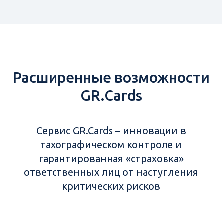
Расширенные возможности
GR.Cards
Сервис GR.Cards – инновации в
тахографическом контроле и
гарантированная «страховка»
ответственных лиц от наступления
критических рисков