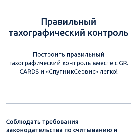
Правильный
тахографический контроль
Построить правильный
тахографический контроль вместе с GR.
CARDS и «СпутникСервис» легко!
Соблюдать требования
законодательства по считыванию и