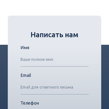
Написать нам
Имя
Email
Телефон