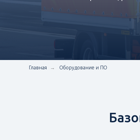
Главная
Оборудование и ПО
→
Базо