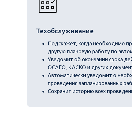
Техобслуживание
Подскажет, когда необходимо пр
другую плановую работу по авто
Уведомит об окончании срока де
ОСАГО, КАСКО и других докумен
Автоматически уведомит о необ
проведения запланированных раб
Сохранит историю всех проведен