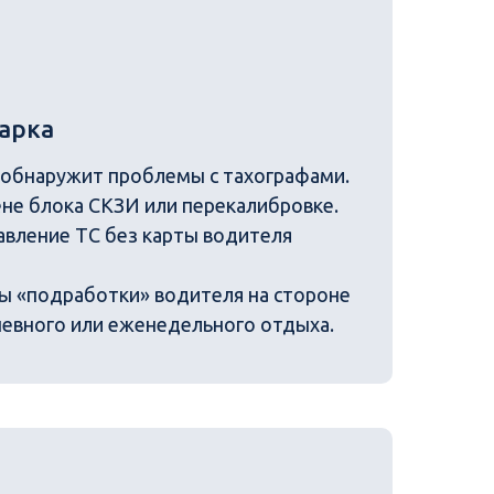
арка
 обнаружит проблемы с тахографами.
не блока СКЗИ или перекалибровке.
вление ТС без карты водителя
ы «подработки» водителя на стороне
евного или еженедельного отдыха.