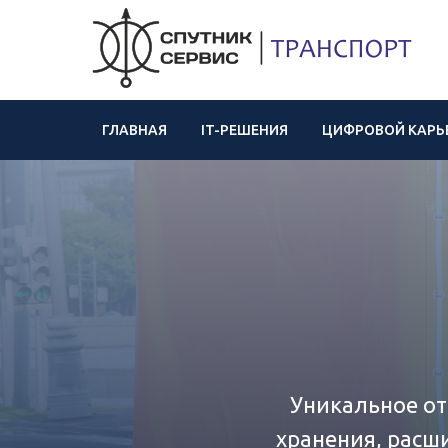
ГЛАВНАЯ
IT-РЕШЕНИЯ
ЦИФРОВОЙ КАРЬ
Уникальное от
хранения, расш