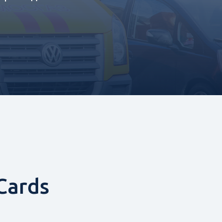
Cards