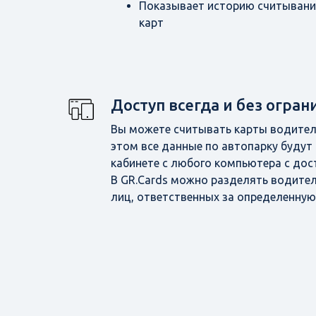
Показывает историю считывани
карт
Доступ всегда и без огра
Вы можете считывать карты водителе
этом все данные по автопарку будут
кабинете с любого компьютера с дос
В GR.Cards можно разделять водител
лиц, ответственных за определенную 