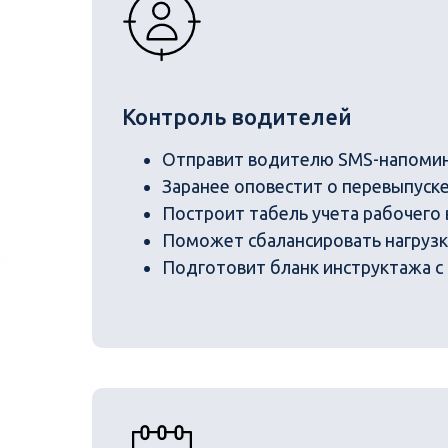
Контроль водителей
Отправит водителю SMS-напомина
Заранее оповестит о перевыпуске
Построит табель учета рабочего 
Поможет сбалансировать нагрузк
Подготовит бланк инструктажа с