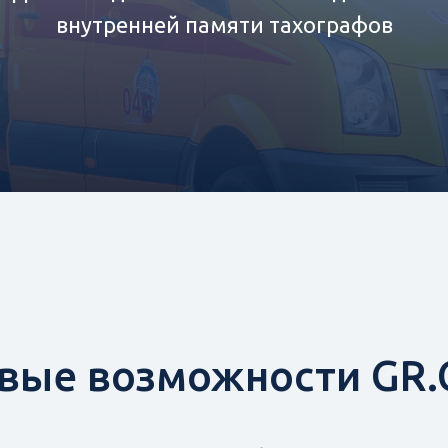
внутренней памяти тахографов
вые возможности GR.